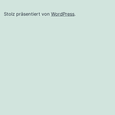
Stolz präsentiert von
WordPress
.